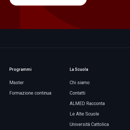
Programmi
La Scuola
Master
Chi siamo
Formazione continua
Contatti
ALMED Racconta
Le Alte Scuole
Università Cattolica