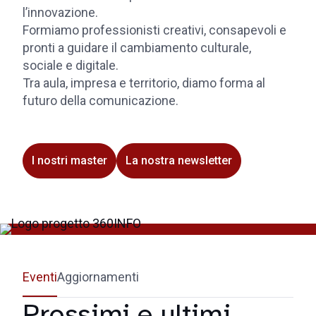
l’innovazione.
Formiamo professionisti creativi, consapevoli e
pronti a guidare il cambiamento culturale,
sociale e digitale.
Tra aula, impresa e territorio, diamo forma al
futuro della comunicazione.
I nostri master
La nostra newsletter
Eventi
Aggiornamenti
Prossimi e ultimi