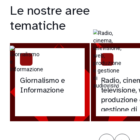
Le nostre aree
tematiche
Giornalismo e
Radio, cine
Informazione
televisione,
produzione 
gestione di
audiovisivi