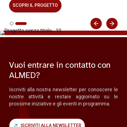
SCOPRI IL PROGETTO
Vuoi entrare in contatto con
ALMED?
Iscriviti alla nostra newsletter per conoscere le
nostre attività e restare aggiornato su le
prossime iniziative e gli eventi in programma.
ISCRIVITI ALLA NEWSLETTER