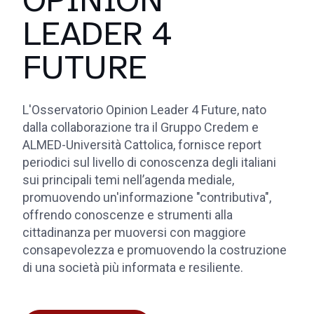
LEADER 4
FUTURE
L'Osservatorio Opinion Leader 4 Future, nato
dalla collaborazione tra il Gruppo Credem e
ALMED-Università Cattolica, fornisce report
periodici sul livello di conoscenza degli italiani
sui principali temi nell’agenda mediale,
promuovendo un'informazione "contributiva",
offrendo conoscenze e strumenti alla
cittadinanza per muoversi con maggiore
consapevolezza e promuovendo la costruzione
di una società più informata e resiliente.