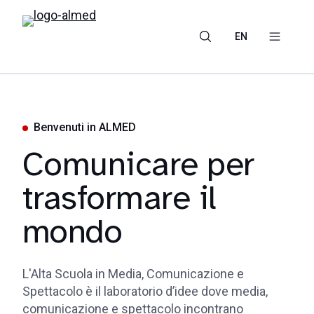
EN
Benvenuti in ALMED
Comunicare per
trasformare il
mondo
L'Alta Scuola in Media, Comunicazione e
Spettacolo è il laboratorio d’idee dove media,
comunicazione e spettacolo incontrano