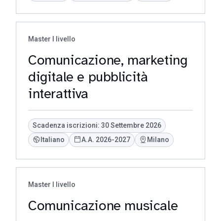
Master I livello
Comunicazione, marketing
digitale e pubblicità
interattiva
Scadenza iscrizioni: 30 Settembre 2026
Italiano
A.A. 2026-2027
Milano
Master I livello
Comunicazione musicale