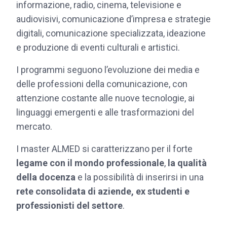
informazione, radio, cinema, televisione e
audiovisivi, comunicazione d’impresa e strategie
digitali, comunicazione specializzata, ideazione
e produzione di eventi culturali e artistici.
I programmi seguono l’evoluzione dei media e
delle professioni della comunicazione, con
attenzione costante alle nuove tecnologie, ai
linguaggi emergenti e alle trasformazioni del
mercato.
I master ALMED si caratterizzano per il forte
legame con il mondo professionale
,
la qualità
della docenza
e la possibilità di inserirsi in una
rete consolidata di aziende, ex studenti e
professionisti del settore
.