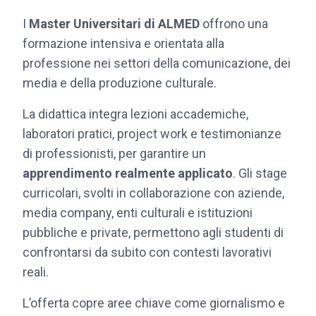
I
Master Universitari di ALMED
offrono una
formazione intensiva e orientata alla
professione nei settori della comunicazione, dei
media e della produzione culturale.
La didattica integra lezioni accademiche,
laboratori pratici, project work e testimonianze
di professionisti, per garantire un
apprendimento realmente applicato
. Gli stage
curricolari, svolti in collaborazione con aziende,
media company, enti culturali e istituzioni
pubbliche e private, permettono agli studenti di
confrontarsi da subito con contesti lavorativi
reali.
L’offerta copre aree chiave come giornalismo e