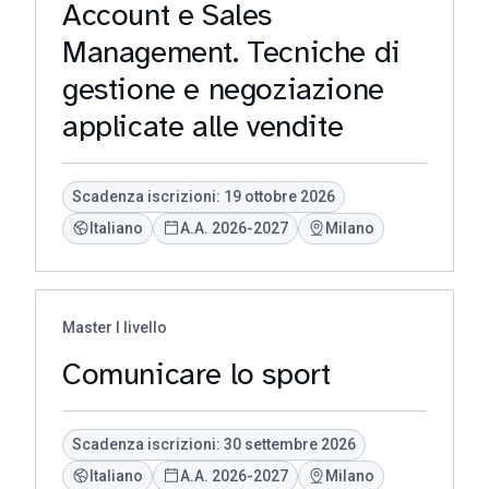
Account e Sales
Management. Tecniche di
gestione e negoziazione
applicate alle vendite
Scadenza iscrizioni: 19 ottobre 2026
Italiano
A.A. 2026-2027
Milano
Master I livello
Comunicare lo sport
Scadenza iscrizioni: 30 settembre 2026
Italiano
A.A. 2026-2027
Milano