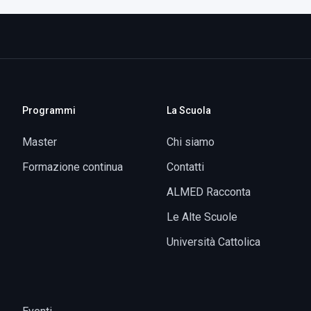
Programmi
La Scuola
Master
Chi siamo
Formazione continua
Contatti
ALMED Racconta
Le Alte Scuole
Università Cattolica