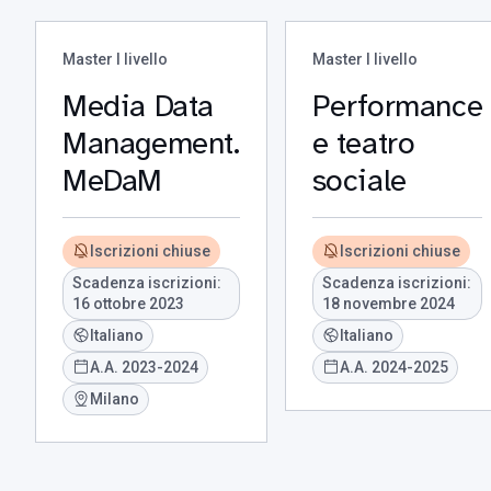
Master I livello
Master I livello
Media Data
Performance
Management.
e teatro
MeDaM
sociale
Iscrizioni chiuse
Iscrizioni chiuse
Scadenza iscrizioni:
Scadenza iscrizioni:
16 ottobre 2023
18 novembre 2024
Italiano
Italiano
A.A. 2023-2024
A.A. 2024-2025
Milano