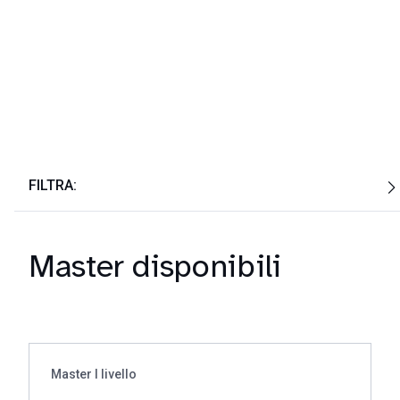
FILTRA:
Master disponibili
Master I livello