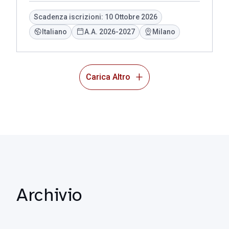
Scadenza iscrizioni: 10 Ottobre 2026
Italiano
A.A. 2026-2027
Milano
Carica Altro
Archivio