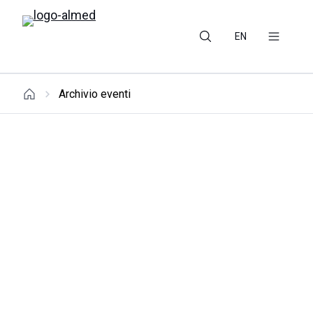
EN
Archivio eventi