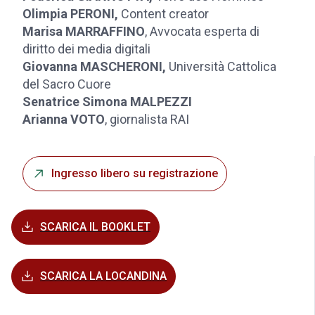
Olimpia PERONI,
Content creator
Marisa MARRAFFINO
, Avvocata esperta di
diritto dei media digitali
Giovanna MASCHERONI,
Università Cattolica
del Sacro Cuore
Senatrice Simona MALPEZZI
Arianna VOTO
, giornalista RAI
Ingresso libero su registrazione
SCARICA IL BOOKLET
SCARICA LA LOCANDINA