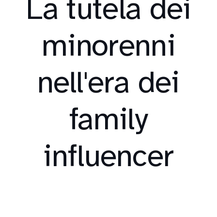
La tutela dei
minorenni
nell'era dei
family
influencer