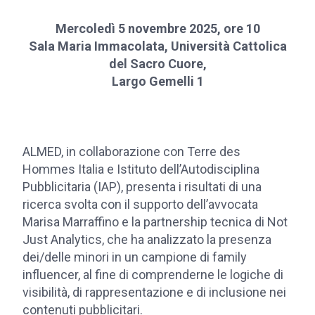
Mercoledì 5 novembre 2025, ore 10
Sala Maria Immacolata, Università Cattolica
del Sacro Cuore,
Largo Gemelli 1
ALMED, in collaborazione con Terre des
Hommes Italia e Istituto dell’Autodisciplina
Pubblicitaria (IAP), presenta i risultati di una
ricerca svolta con il supporto dell’avvocata
Marisa Marraffino e la partnership tecnica di Not
Just Analytics, che ha analizzato la presenza
dei/delle minori in un campione di family
influencer, al fine di comprenderne le logiche di
visibilità, di rappresentazione e di inclusione nei
contenuti pubblicitari.