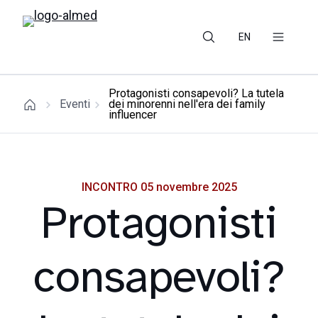
EN
Protagonisti consapevoli? La tutela
Eventi
dei minorenni nell'era dei family
influencer
INCONTRO 05 novembre 2025
Protagonisti
consapevoli?