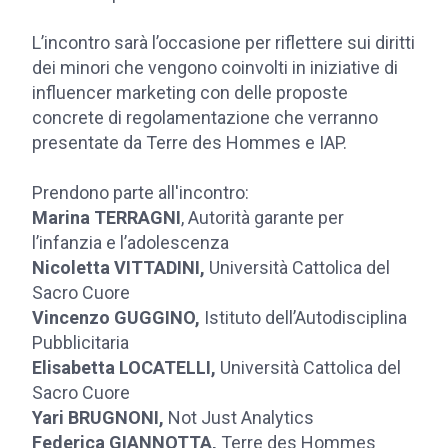
L’incontro sarà l’occasione per riflettere sui diritti
dei minori che vengono coinvolti in iniziative di
influencer marketing con delle proposte
concrete di regolamentazione che verranno
presentate da Terre des Hommes e IAP.
Prendono parte all'incontro:
Marina TERRAGNI
, Autorità garante per
l’infanzia e l’adolescenza
Nicoletta VITTADINI,
Università Cattolica del
Sacro Cuore
Vincenzo GUGGINO,
Istituto dell’Autodisciplina
Pubblicitaria
Elisabetta LOCATELLI,
Università Cattolica del
Sacro Cuore
Yari BRUGNONI,
Not Just Analytics
Federica GIANNOTTA,
Terre des Hommes