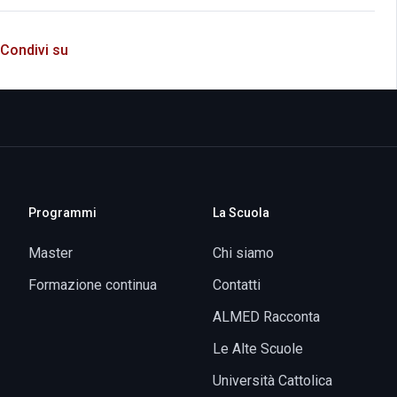
Condivi su
Programmi
La Scuola
Master
Chi siamo
Formazione continua
Contatti
ALMED Racconta
Le Alte Scuole
Università Cattolica