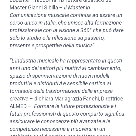
Master Gianni Sibilla –
lI Master in
Comunicazione musicale continua ad essere un
corso unico in Italia, che unisce alta formazione
professionale con la visione a 360° che può dare
solo lo studio e la riflessione su passato,
presente e prospettive della musica".
"L'industria musicale ha rappresentato in questi
anni uno dei settori più reattivi al cambiamento,
spazio di sperimentazione di nuovi modelli
produttivi e distributivi e sensibile cartina al
tornasole delle trasformazioni delle imprese
creative
– dichiara Mariagrazia Fanchi, Direttrice
ALMED –
Formare le future professioniste e i
futuri professionisti di questo comparto significa
assicurare le conoscenze più avanzate e le
competenze necessarie a muoversi in un