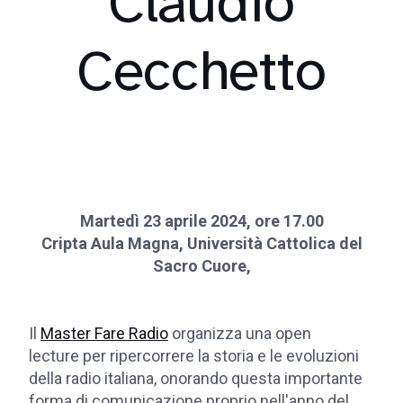
Claudio
Cecchetto
Martedì 23 aprile 2024, ore 17.00
Cripta Aula Magna, Università Cattolica del
Sacro Cuore,
Il
Master Fare Radio
organizza una open
lecture per ripercorrere la storia e le evoluzioni
della radio italiana, onorando questa importante
forma di comunicazione proprio nell'anno del