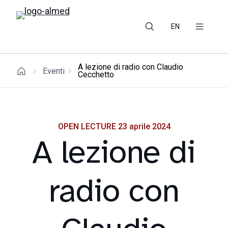
EN
A lezione di radio con Claudio
Eventi
Cecchetto
OPEN LECTURE 23 aprile 2024
A lezione di
radio con