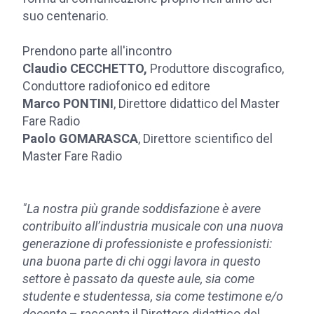
suo centenario.
Prendono parte all'incontro
Claudio CECCHETTO,
Produttore discografico,
Conduttore radiofonico ed editore
Marco PONTINI
, Direttore didattico del Master
Fare Radio
Paolo GOMARASCA
, Direttore scientifico del
Master Fare Radio
"La nostra più grande soddisfazione è avere
contribuito all’industria musicale con una nuova
generazione di professioniste e professionisti:
una buona parte di chi oggi lavora in questo
settore è passato da queste aule, sia come
studente e studentessa, sia come testimone e/o
docente
–
racconta il Direttore didattico del