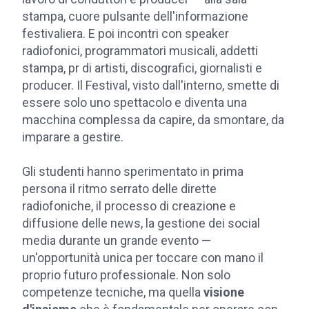
stampa, cuore pulsante dell'informazione
festivaliera. E poi incontri con speaker
radiofonici, programmatori musicali, addetti
stampa, pr di artisti, discografici, giornalisti e
producer. Il Festival, visto dall'interno, smette di
essere solo uno spettacolo e diventa una
macchina complessa da capire, da smontare, da
imparare a gestire.
Gli studenti hanno sperimentato in prima
persona il ritmo serrato delle dirette
radiofoniche, il processo di creazione e
diffusione delle news, la gestione dei social
media durante un grande evento —
un'opportunità unica per toccare con mano il
proprio futuro professionale. Non solo
competenze tecniche, ma quella
visione