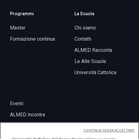
Programmi
La Scuola
Master
Chi siamo
Formazione continua
Contatti
ALMED Racconta
Le Alte Scuole
Università Cattolica
Eventi
ALMED Incontra
CONTINUA SENZA ACCETTARE