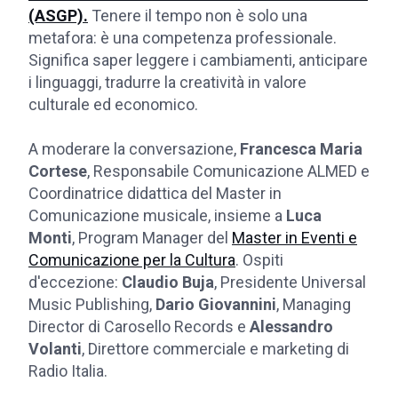
(ASGP).
Tenere il tempo non è solo una
metafora: è una competenza professionale.
Significa saper leggere i cambiamenti, anticipare
i linguaggi, tradurre la creatività in valore
culturale ed economico.
A moderare la conversazione,
Francesca Maria
Cortese
, Responsabile Comunicazione ALMED e
Coordinatrice didattica del Master in
Comunicazione musicale, insieme a
Luca
Monti
, Program Manager del
Master in Eventi e
Comunicazione per la Cultura
. Ospiti
d'eccezione:
Claudio Buja
, Presidente Universal
Music Publishing,
Dario Giovannini
, Managing
Director di Carosello Records e
Alessandro
Volanti
, Direttore commerciale e marketing di
Radio Italia.