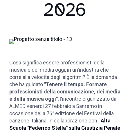
2026
Cosa significa essere professionisti della
musica e dei media oggi, in un'industria che
corre alla velocità degli algoritmi? È la domanda
che ha guidato
"Tenere il tempo. Formare
professionisti della comunicazione, dei media
e della musica oggi"
, l'incontro organizzato da
ALMED venerdì 27 febbraio a Sanremo in
occasione della 76° edizione del Festival della
canzone italiana, in collaborazione con l'
Alta
Scuola "Federico Stella" sulla Giustizia Penale