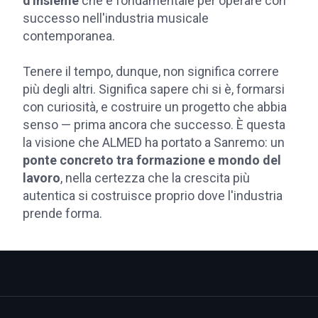
d'insieme
che è fondamentale per operare con
successo nell'industria musicale
contemporanea.
Tenere il tempo, dunque, non significa correre
più degli altri. Significa sapere chi si è, formarsi
con curiosità, e costruire un progetto che abbia
senso — prima ancora che successo. È questa
la visione che ALMED ha portato a Sanremo: un
ponte concreto tra formazione e mondo del
lavoro
, nella certezza che la crescita più
autentica si costruisce proprio dove l'industria
prende forma.