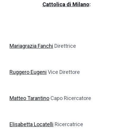
Cattolica di Milano
:
Mariagrazia Fanchi
Direttrice
Ruggero Eugeni
Vice Direttore
Matteo Tarantino
Capo Ricercatore
Elisabetta Locatelli
Ricercatrice