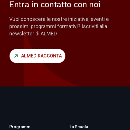
Entra in contatto con noi
Vuoi conoscere le nostre iniziative, eventi e
prossimi programmi formativi? Iscriviti alla
newsletter di ALMED.
ALMED RACCONTA
Programmi
La Scuola