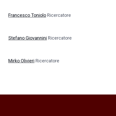
Francesco Toniolo
Ricercatore
Stefano Giovannini
Ricercatore
Mirko Olivieri
Ricercatore