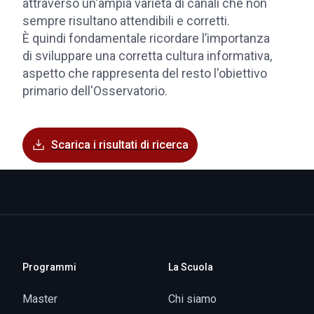
attraverso un'ampia varietà di canali che non
sempre risultano attendibili e corretti.
È quindi fondamentale ricordare l’importanza
di sviluppare una corretta cultura informativa,
aspetto che rappresenta del resto l'obiettivo
primario dell'Osservatorio.
Scarica i risultati di ricerca
Programmi
La Scuola
Master
Chi siamo