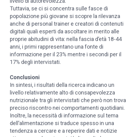
livello di autorevolezza.
Tuttavia, se ci si concentra sulle fasce di
popolazione più giovane si scopre la rilevanza
anche di personal trainer e creatori di contenuti
digitali quali esperti da ascoltare in merito alle
proprie abitudini di vita: nella fascia d’età 18-44
anni, i primi rappresentano una fonte di
informazione per il 23% mentre i secondi per il
17% degli intervistati.
Conclusioni
In sintesi, i risultati della ricerca indicano un
livello relativamente alto di consapevolezza
nutrizionale tra gli intervistati che però non trova
preciso riscontro nei comportamenti quotidiani.
Inoltre, la necessità di informazione sul tema
dell’alimentazione si traduce spesso in una
tendenza a cercare e a reperire dati e notizie