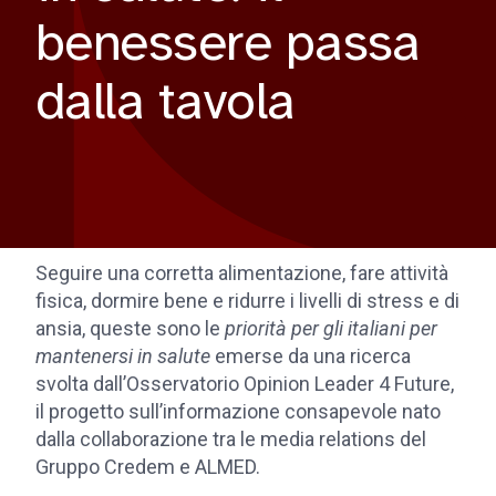
benessere passa
dalla tavola
Seguire una corretta alimentazione, fare attività
fisica, dormire bene e ridurre i livelli di stress e di
ansia, queste sono le
priorità per gli italiani per
mantenersi in salute
emerse da una ricerca
svolta dall’Osservatorio Opinion Leader 4 Future,
il progetto sull’informazione consapevole nato
dalla collaborazione tra le media relations del
Gruppo Credem e ALMED.