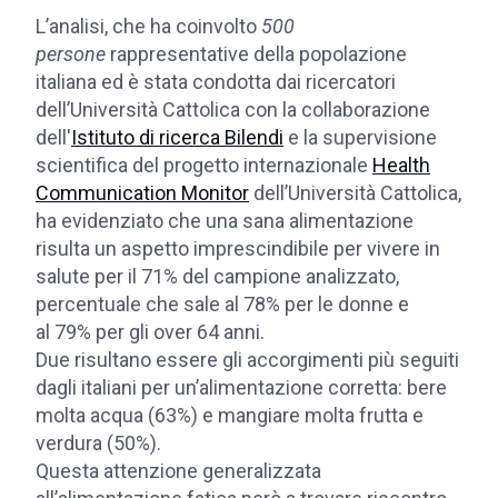
L’analisi, che ha coinvolto
500
persone
rappresentative della popolazione
italiana ed è stata condotta dai ricercatori
dell’Università Cattolica con la collaborazione
dell'
Istituto di ricerca Bilendi
e la supervisione
scientifica del progetto internazionale
Health
Communication Monitor
dell’Università Cattolica,
ha evidenziato che una sana alimentazione
risulta un aspetto imprescindibile per vivere in
salute per il 71% del campione analizzato,
percentuale che sale al 78% per le donne e
al 79% per gli over 64 anni.
Due risultano essere gli accorgimenti più seguiti
dagli italiani per un’alimentazione corretta: bere
molta acqua (63%) e mangiare molta frutta e
verdura (50%).
Questa attenzione generalizzata