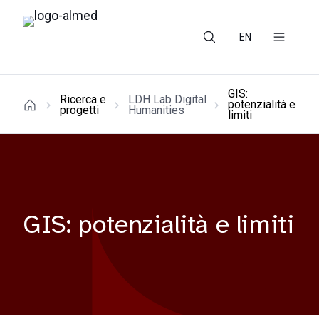
EN
GIS:
Ricerca e
LDH Lab Digital
potenzialità e
progetti
Humanities
limiti
GIS: potenzialità e limiti