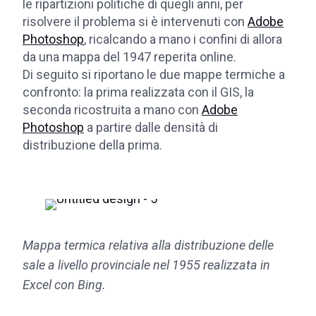
le ripartizioni politiche di quegli anni, per
risolvere il problema si è intervenuti con
Adobe
Photoshop
, ricalcando a mano i confini di allora
da una mappa del 1947 reperita online.
Di seguito si riportano le due mappe termiche a
confronto: la prima realizzata con il GIS, la
seconda ricostruita a mano con
Adobe
Photoshop
a partire dalle densità di
distribuzione della prima.
Mappa termica relativa alla distribuzione delle
sale a livello provinciale nel 1955 realizzata in
Excel con Bing.