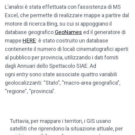
L’analisi è stata effettuata con l’assistenza di MS
Excel, che permette di realizzare mappe a partire dal
motore di ricerca Bing, su cui si appoggiano il
database geografico
GeoNames
ed il generatore di
mappe
HERE
: è stato costruito un database
contenente il numero di locali cinematografici aperti
al pubblico per provincia, utilizzando i dati forniti
dagli Annuari dello Spettacolo SIAE. Ad
ogni
entry
sono state associate quattro variabili
geolocalizzanti: “Stato”, “macro-area geografica”,
“regione”, “provincia”.
Tuttavia, per mappare i territori, i GIS usano
satelliti che riprendono la situazione attuale, per