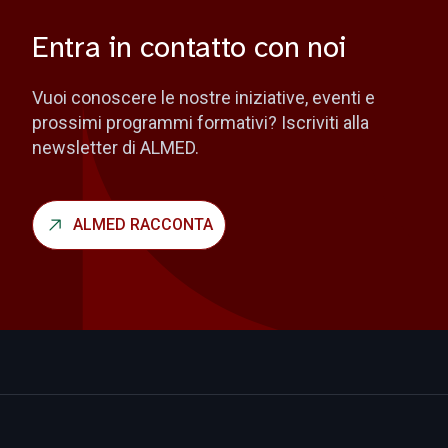
Entra in contatto con noi
Vuoi conoscere le nostre iniziative, eventi e
prossimi programmi formativi? Iscriviti alla
newsletter di ALMED.
ALMED RACCONTA