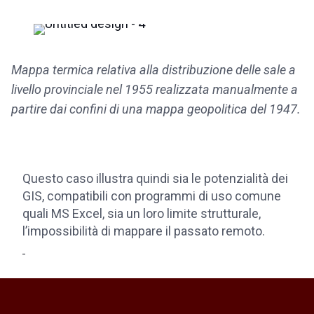
Mappa termica relativa alla distribuzione delle sale a
livello provinciale nel 1955 realizzata manualmente a
partire dai confini di una mappa geopolitica del 1947.
Questo caso illustra quindi sia le potenzialità dei
GIS, compatibili con programmi di uso comune
quali MS Excel, sia un loro limite strutturale,
l’impossibilità di mappare il passato remoto.