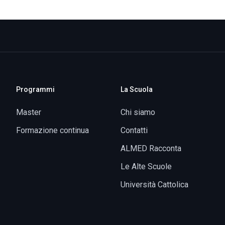
Programmi
La Scuola
Master
Chi siamo
Formazione continua
Contatti
ALMED Racconta
Le Alte Scuole
Università Cattolica