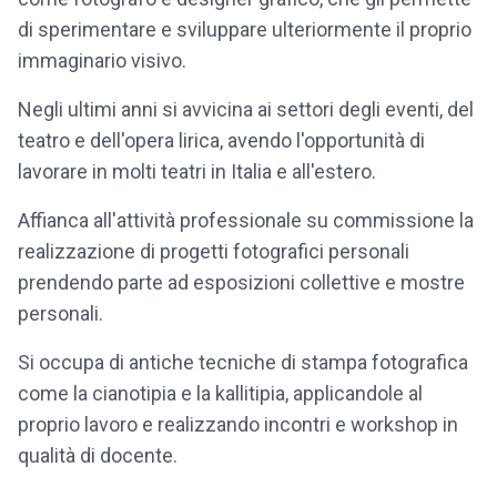
di sperimentare e sviluppare ulteriormente il proprio
immaginario visivo.
Negli ultimi anni si avvicina ai settori degli eventi, del
teatro e dell'opera lirica, avendo l'opportunità di
lavorare in molti teatri in Italia e all'estero.
Affianca all'attività professionale su commissione la
realizzazione di progetti fotografici personali
prendendo parte ad esposizioni collettive e mostre
personali.
Si occupa di antiche tecniche di stampa fotografica
come la cianotipia e la kallitipia, applicandole al
proprio lavoro e realizzando incontri e workshop in
qualità di docente.