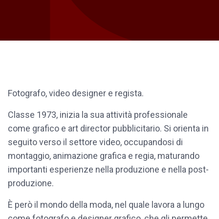
Fotografo, video designer e regista.
Classe 1973, inizia la sua attività professionale
come grafico e art director pubblicitario. Si orienta in
seguito verso il settore video, occupandosi di
montaggio, animazione grafica e regia, maturando
importanti esperienze nella produzione e nella post-
produzione.
È però il mondo della moda, nel quale lavora a lungo
come fotografo e designer grafico, che gli permette