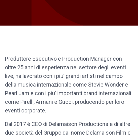
Produttore Esecutivo e Production Manager con
oltre 25 anni di esperienza nel settore degli eventi
live, ha lavorato con i piu’ grandi artisti nel campo
della musica internazionale come Stevie Wonder e
Pearl Jam e con i piu’ importanti brand internazionali
come Pirelli, Armani e Gucci, producendo per loro
eventi corporate.
Dal 2017 è CEO di Delamaison Productions e di altre
due società del Gruppo dal nome Delamaison Film e