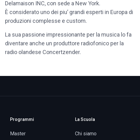
Delamaison INC, con sede a New York.
È considerato uno dei piu’ grandi esperti in Europa di
produzioni complesse e custom.
La sua passione impressionante per la musica lo fa
diventare anche un produttore radiofonico per la
radio olandese Concertzender.
Programmi
La Scuola
Master
Chi siamo