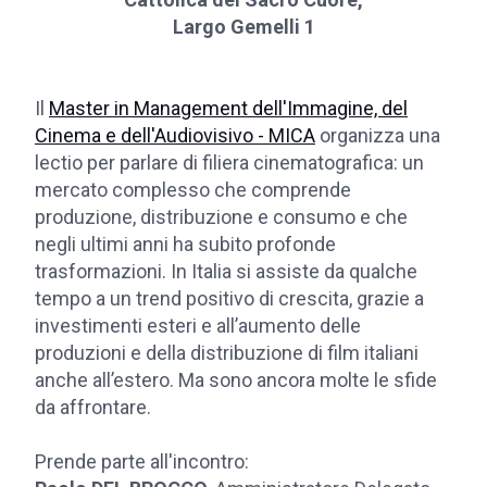
Largo Gemelli 1
Il
Master in Management dell'Immagine, del
Cinema e dell'Audiovisivo - MICA
organizza una
lectio per parlare di filiera cinematografica: un
mercato complesso che comprende
produzione, distribuzione e consumo e che
negli ultimi anni ha subito profonde
trasformazioni. In Italia si assiste da qualche
tempo a un trend positivo di crescita, grazie a
investimenti esteri e all’aumento delle
produzioni e della distribuzione di film italiani
anche all’estero. Ma sono ancora molte le sfide
da affrontare.
Prende parte all'incontro: