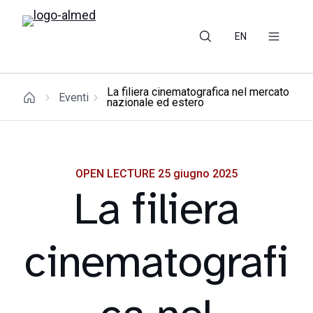
EN
La filiera cinematografica nel mercato
Eventi
nazionale ed estero
OPEN LECTURE 25 giugno 2025
La filiera
cinematografi