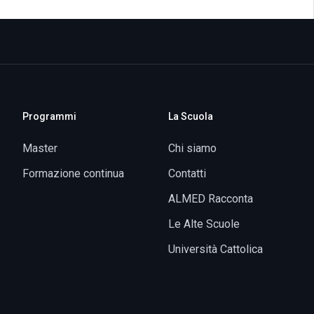
Programmi
La Scuola
Master
Chi siamo
Formazione continua
Contatti
ALMED Racconta
Le Alte Scuole
Università Cattolica