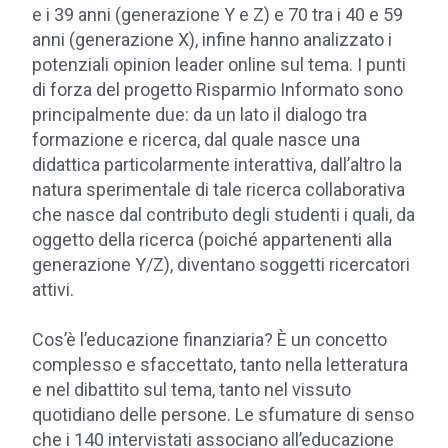
e i 39 anni (generazione Y e Z) e 70 tra i 40 e 59
anni (generazione X), infine hanno analizzato i
potenziali opinion leader online sul tema. I punti
di forza del progetto Risparmio Informato sono
principalmente due: da un lato il dialogo tra
formazione e ricerca, dal quale nasce una
didattica particolarmente interattiva, dall’altro la
natura sperimentale di tale ricerca collaborativa
che nasce dal contributo degli studenti i quali, da
oggetto della ricerca (poiché appartenenti alla
generazione Y/Z), diventano soggetti ricercatori
attivi.
Cos’è l’educazione finanziaria? È un concetto
complesso e sfaccettato, tanto nella letteratura
e nel dibattito sul tema, tanto nel vissuto
quotidiano delle persone. Le sfumature di senso
che i 140 intervistati associano all’educazione