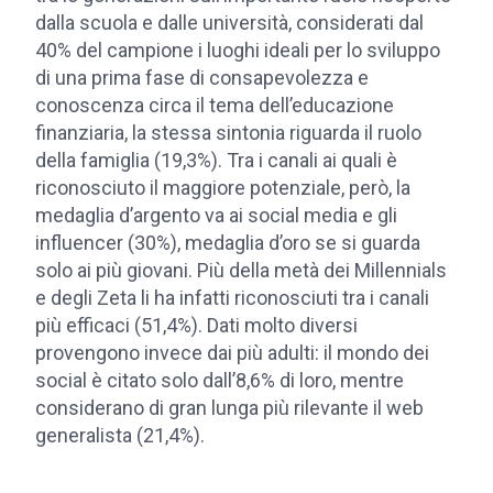
dalla scuola e dalle università, considerati dal
40% del campione i luoghi ideali per lo sviluppo
di una prima fase di consapevolezza e
conoscenza circa il tema dell’educazione
finanziaria, la stessa sintonia riguarda il ruolo
della famiglia (19,3%). Tra i canali ai quali è
riconosciuto il maggiore potenziale, però, la
medaglia d’argento va ai social media e gli
influencer (30%), medaglia d’oro se si guarda
solo ai più giovani. Più della metà dei Millennials
e degli Zeta li ha infatti riconosciuti tra i canali
più efficaci (51,4%). Dati molto diversi
provengono invece dai più adulti: il mondo dei
social è citato solo dall’8,6% di loro, mentre
considerano di gran lunga più rilevante il web
generalista (21,4%).