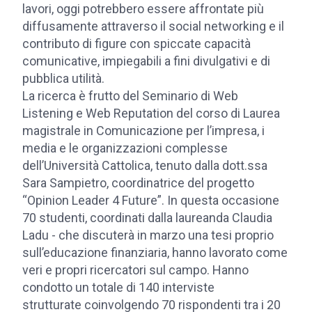
lavori, oggi potrebbero essere affrontate più
diffusamente attraverso il social networking e il
contributo di figure con spiccate capacità
comunicative, impiegabili a fini divulgativi e di
pubblica utilità.
La ricerca è frutto del Seminario di Web
Listening e Web Reputation del corso di Laurea
magistrale in Comunicazione per l’impresa, i
media e le organizzazioni complesse
dell’Università Cattolica, tenuto dalla dott.ssa
Sara Sampietro, coordinatrice del progetto
“Opinion Leader 4 Future”. In questa occasione
70 studenti, coordinati dalla laureanda Claudia
Ladu - che discuterà in marzo una tesi proprio
sull’educazione finanziaria, hanno lavorato come
veri e propri ricercatori sul campo. Hanno
condotto un totale di 140 interviste
strutturate coinvolgendo 70 rispondenti tra i 20