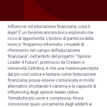
Influencer ed educazione finanziaria, cosa li
lega? È un binomio ancora poco esplorato ma
ricco di opportunità. L’ipotesi di partenza della
ricerca “Risparmio informato: i modelli di
riferimento nel campo dell’educazione
finanziaria”, nell’ambito del progetto “Opinion
Leader 4 Future”, promosso da Credem e
Università Cattolica, è che una materia percepita
dai più così ostica e lontana come l’educazione
finanziaria, possa essere comunicata in modo
alternativo sfruttando il carisma e la capacità di
influencing degli opinion leader online.
Tematiche più serie e complesse, finora
conosciute quasi unicamente dagli addetti ai