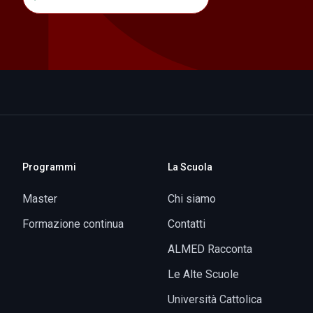
Programmi
La Scuola
Master
Chi siamo
Formazione continua
Contatti
ALMED Racconta
Le Alte Scuole
Università Cattolica