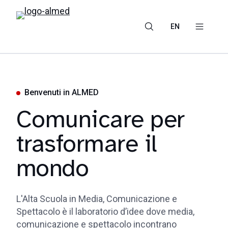
EN
Benvenuti in ALMED
Comunicare per
trasformare il
mondo
L'Alta Scuola in Media, Comunicazione e
Spettacolo è il laboratorio d’idee dove media,
comunicazione e spettacolo incontrano