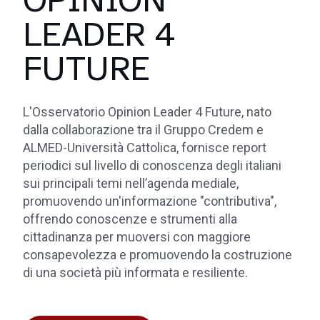
LEADER 4
FUTURE
L'Osservatorio Opinion Leader 4 Future, nato
dalla collaborazione tra il Gruppo Credem e
ALMED-Università Cattolica, fornisce report
periodici sul livello di conoscenza degli italiani
sui principali temi nell’agenda mediale,
promuovendo un'informazione "contributiva",
offrendo conoscenze e strumenti alla
cittadinanza per muoversi con maggiore
consapevolezza e promuovendo la costruzione
di una società più informata e resiliente.