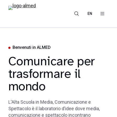
EN
Benvenuti in ALMED
Comunicare per
trasformare il
mondo
L'Alta Scuola in Media, Comunicazione e
Spettacolo è il laboratorio d’idee dove media,
comunicazione e spettacolo incontrano