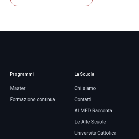
Programmi
La Scuola
Master
Chi siamo
Formazione continua
Contatti
ALMED Racconta
Le Alte Scuole
Università Cattolica