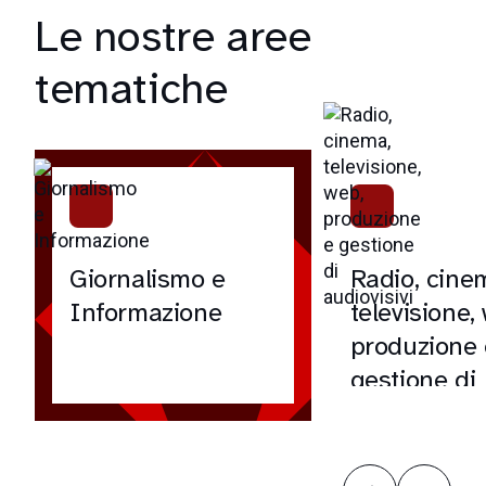
Le nostre aree
tematiche
Giornalismo e
Radio, cine
Informazione
televisione,
produzione 
gestione di
audiovisivi