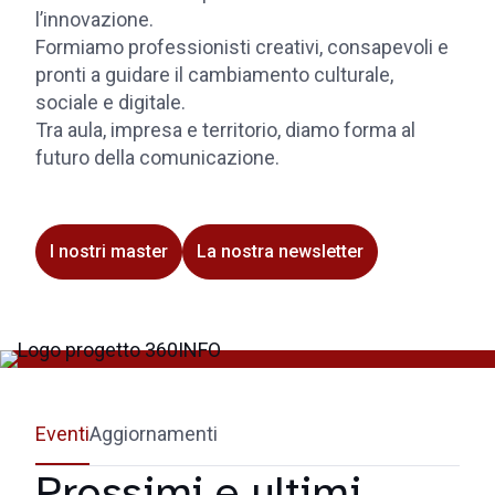
l’innovazione.
Formiamo professionisti creativi, consapevoli e
pronti a guidare il cambiamento culturale,
sociale e digitale.
Tra aula, impresa e territorio, diamo forma al
futuro della comunicazione.
I nostri master
La nostra newsletter
Eventi
Aggiornamenti
Prossimi e ultimi