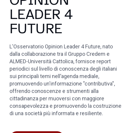
LEADER 4
FUTURE
L'Osservatorio Opinion Leader 4 Future, nato
dalla collaborazione tra il Gruppo Credem e
ALMED-Università Cattolica, fornisce report
periodici sul livello di conoscenza degli italiani
sui principali temi nell’agenda mediale,
promuovendo un'informazione "contributiva",
offrendo conoscenze e strumenti alla
cittadinanza per muoversi con maggiore
consapevolezza e promuovendo la costruzione
di una società più informata e resiliente.