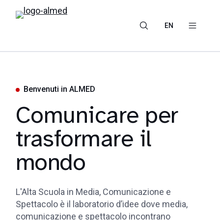
EN
Benvenuti in ALMED
Comunicare per
trasformare il
mondo
L'Alta Scuola in Media, Comunicazione e
Spettacolo è il laboratorio d’idee dove media,
comunicazione e spettacolo incontrano