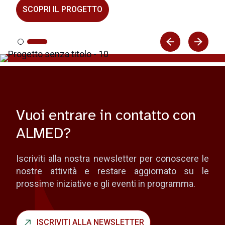
SCOPRI IL PROGETTO
Vuoi entrare in contatto con
ALMED?
Iscriviti alla nostra newsletter per conoscere le
nostre attività e restare aggiornato su le
prossime iniziative e gli eventi in programma.
ISCRIVITI ALLA NEWSLETTER