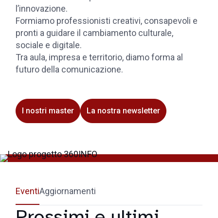
l’innovazione.
Formiamo professionisti creativi, consapevoli e
pronti a guidare il cambiamento culturale,
sociale e digitale.
Tra aula, impresa e territorio, diamo forma al
futuro della comunicazione.
I nostri master
La nostra newsletter
Eventi
Aggiornamenti
Prossimi e ultimi