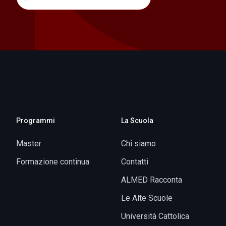
Programmi
La Scuola
Master
Chi siamo
Formazione continua
Contatti
ALMED Racconta
Le Alte Scuole
Università Cattolica