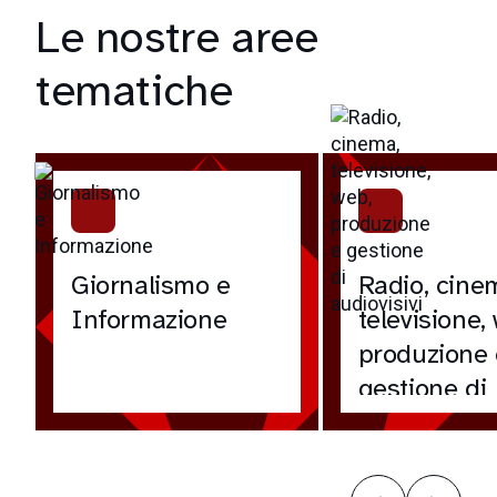
Le nostre aree
tematiche
Giornalismo e
Radio, cine
Informazione
televisione,
produzione 
gestione di
audiovisivi