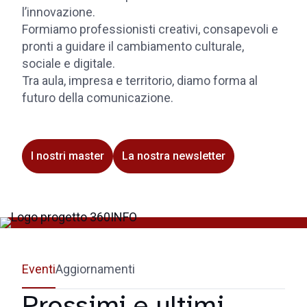
l’innovazione.
Formiamo professionisti creativi, consapevoli e
pronti a guidare il cambiamento culturale,
sociale e digitale.
Tra aula, impresa e territorio, diamo forma al
futuro della comunicazione.
I nostri master
La nostra newsletter
Eventi
Aggiornamenti
Prossimi e ultimi