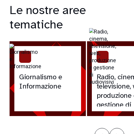
Le nostre aree
tematiche
Giornalismo e
Radio, cine
Informazione
televisione,
produzione 
gestione di
audiovisivi