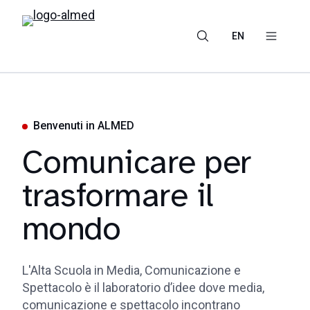
EN
Benvenuti in ALMED
Comunicare per
trasformare il
mondo
L'Alta Scuola in Media, Comunicazione e
Spettacolo è il laboratorio d’idee dove media,
comunicazione e spettacolo incontrano