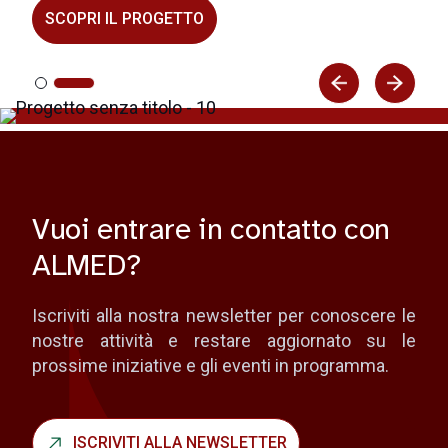
SCOPRI IL PROGETTO
Vuoi entrare in contatto con
ALMED?
Iscriviti alla nostra newsletter per conoscere le
nostre attività e restare aggiornato su le
prossime iniziative e gli eventi in programma.
ISCRIVITI ALLA NEWSLETTER