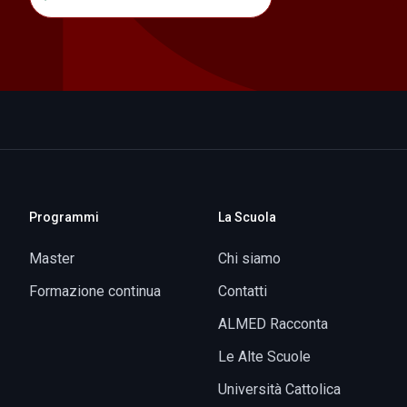
Programmi
La Scuola
Master
Chi siamo
Formazione continua
Contatti
ALMED Racconta
Le Alte Scuole
Università Cattolica