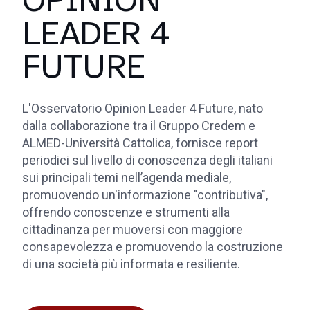
LEADER 4
FUTURE
L'Osservatorio Opinion Leader 4 Future, nato
dalla collaborazione tra il Gruppo Credem e
ALMED-Università Cattolica, fornisce report
periodici sul livello di conoscenza degli italiani
sui principali temi nell’agenda mediale,
promuovendo un'informazione "contributiva",
offrendo conoscenze e strumenti alla
cittadinanza per muoversi con maggiore
consapevolezza e promuovendo la costruzione
di una società più informata e resiliente.